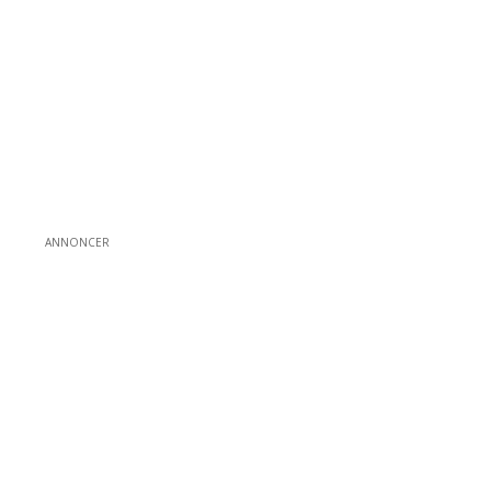
ANNONCER