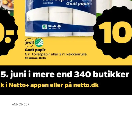
ANNONCER