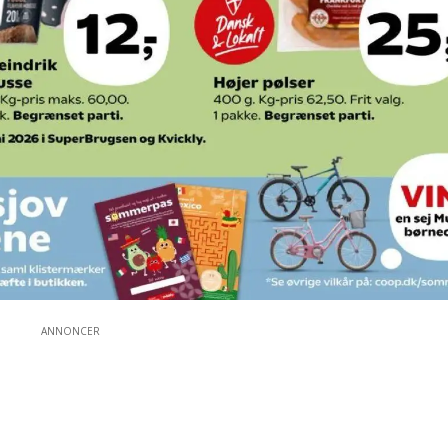
ANNONCER