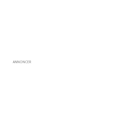
ANNONCER