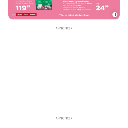
13
ANNONCER
ANNONCER