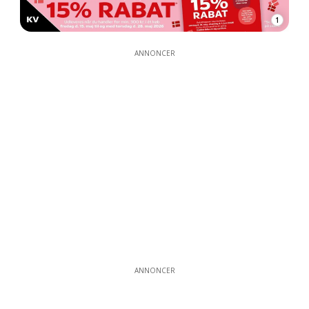
1
ANNONCER
ANNONCER