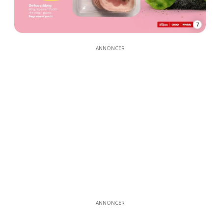
7
ANNONCER
ANNONCER