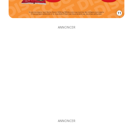
11
ANNONCER
ANNONCER