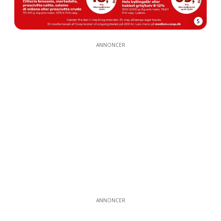
5
ANNONCER
ANNONCER