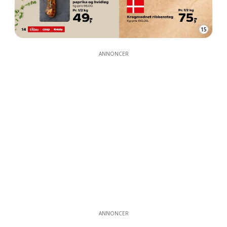
15
ANNONCER
ANNONCER