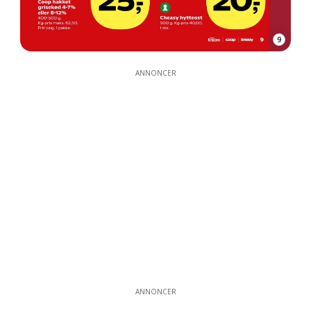
9
ANNONCER
ANNONCER