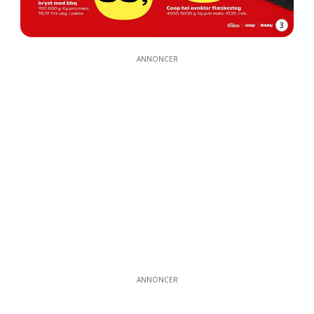
3
ANNONCER
ANNONCER