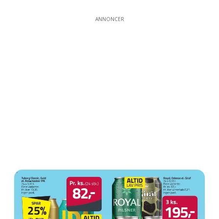
ANNONCER