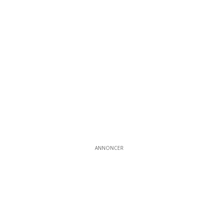
ANNONCER