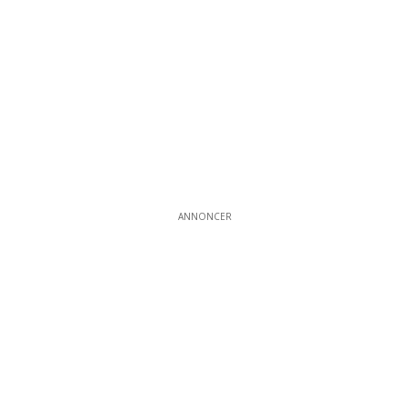
ANNONCER