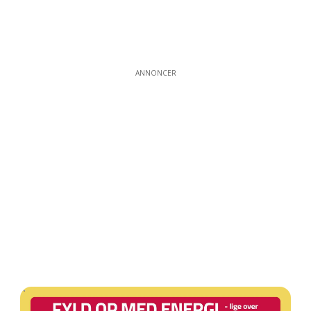
ANNONCER