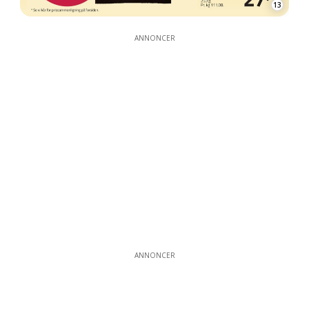
13
ANNONCER
ANNONCER