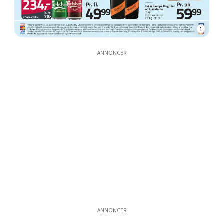
1
ANNONCER
ANNONCER