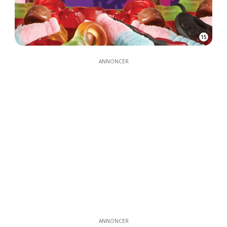
15
ANNONCER
ANNONCER