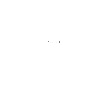
ANNONCER