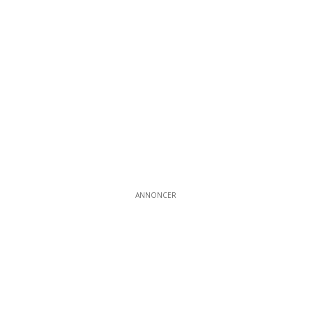
ANNONCER