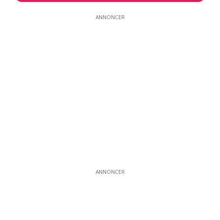
ANNONCER
ANNONCER