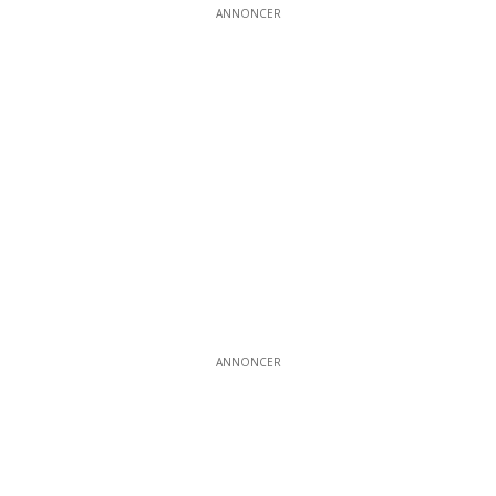
ANNONCER
ANNONCER