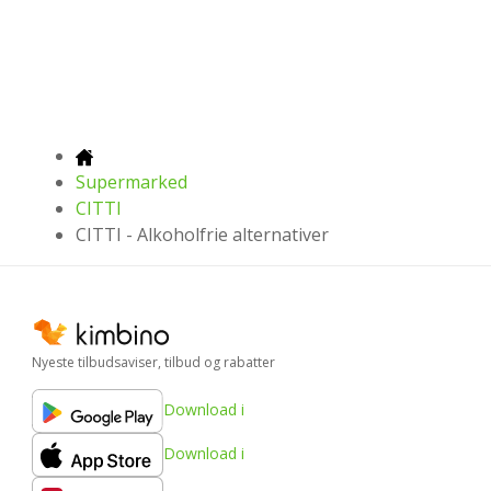
Supermarked
CITTI
CITTI - Alkoholfrie alternativer
Nyeste tilbudsaviser, tilbud og rabatter
Download i
Download i