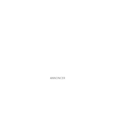
ANNONCER