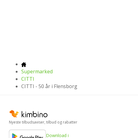
Supermarked
CITTI
CITTI - 50 år i Flensborg
Nyeste tilbudsaviser, tilbud og rabatter
Download i