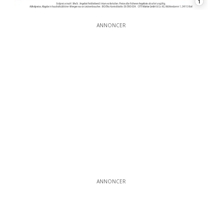
1
ANNONCER
ANNONCER