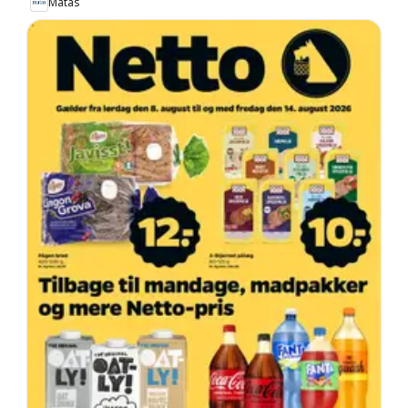
Matas