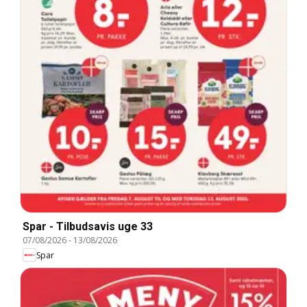
Spar - Tilbudsavis uge 33
07/08/2026
-
13/08/2026
Spar