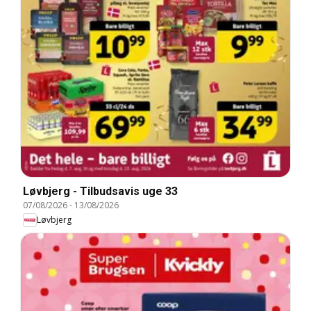
Løvbjerg - Tilbudsavis uge 33
07/08/2026
-
13/08/2026
Løvbjerg