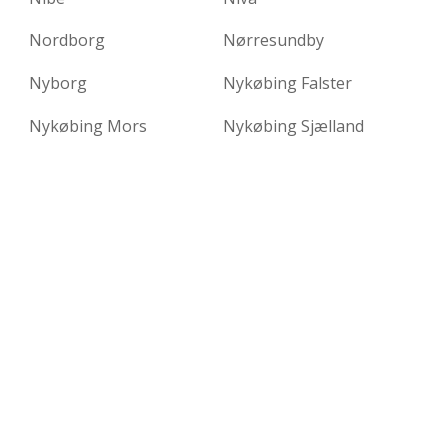
Nordborg
Nørresundby
Nyborg
Nykøbing Falster
Nykøbing Mors
Nykøbing Sjælland