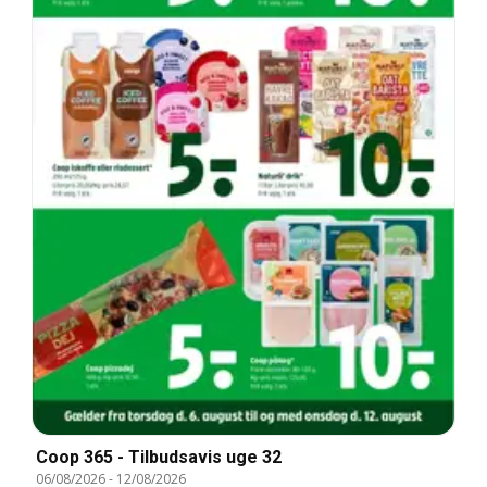
Coop 365 - Tilbudsavis uge 32
06/08/2026
-
12/08/2026