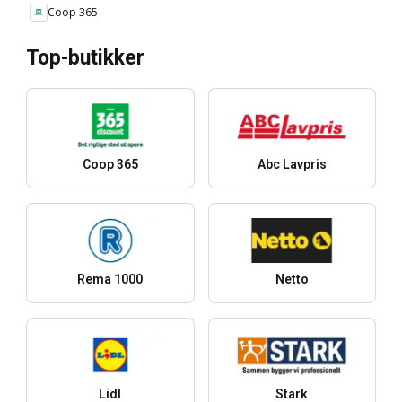
Coop 365
Top-butikker
Coop 365
Abc Lavpris
Rema 1000
Netto
Lidl
Stark