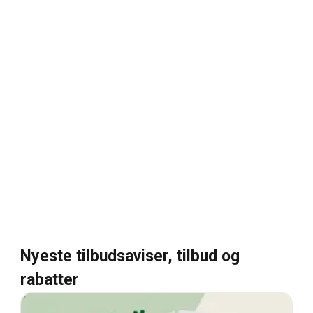
Nyeste tilbudsaviser, tilbud og
rabatter