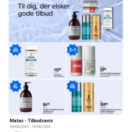
Matas - Tilbudsavis
06/08/2026
-
19/08/2026