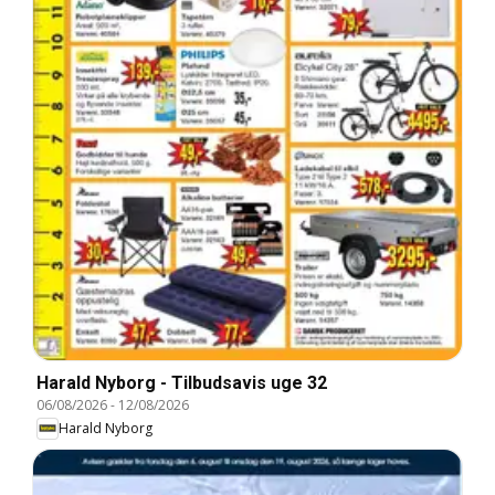
Harald Nyborg - Tilbudsavis uge 32
06/08/2026
-
12/08/2026
Harald Nyborg