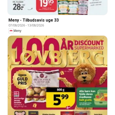
Meny - Tilbudsavis uge 33
07/08/2026
-
13/08/2026
Meny