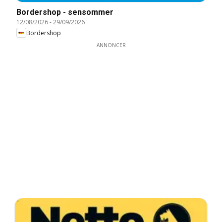
Bordershop - sensommer
12/08/2026
-
29/09/2026
Bordershop
ANNONCER