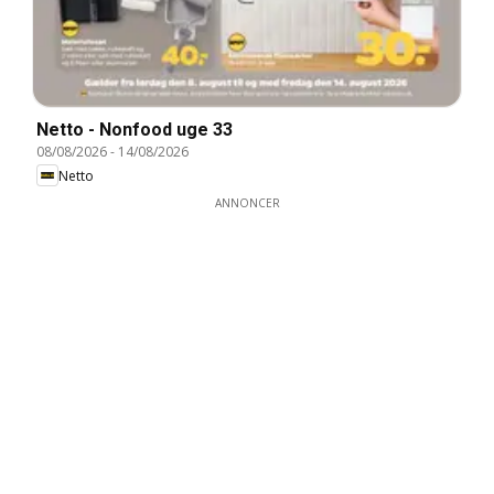
Netto - Nonfood uge 33
08/08/2026
-
14/08/2026
Netto
ANNONCER