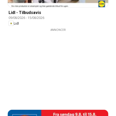
Lidl - Tilbudsavis
09/08/2026
-
15/08/2026
Lidl
ANNONCER