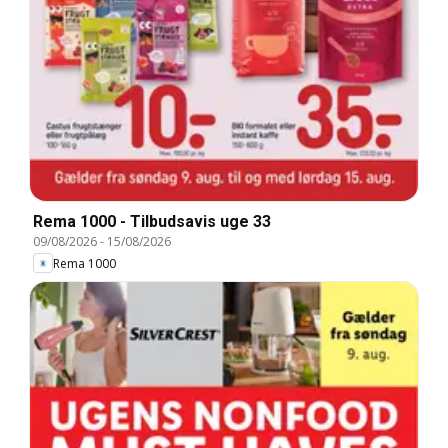
Rema 1000 - Tilbudsavis uge 33
09/08/2026
-
15/08/2026
Rema 1000