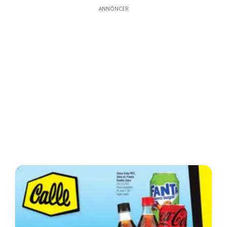
ANNONCER