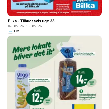
Bilka - Tilbudsavis uge 33
07/08/2026
-
13/08/2026
Bilka