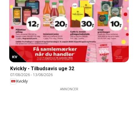
Kvickly - Tilbudsavis uge 32
07/08/2026
-
13/08/2026
Kvickly
ANNONCER