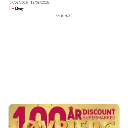
07/08/2026
-
13/08/2026
Meny
ANNONCER