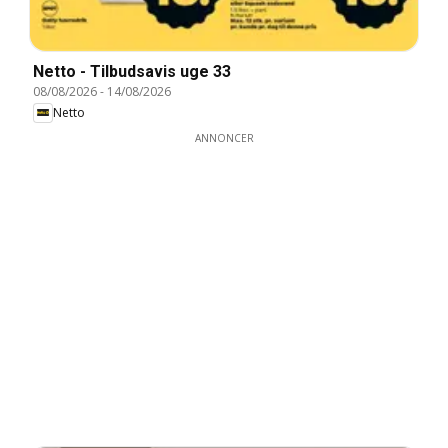
Netto - Tilbudsavis uge 33
08/08/2026
-
14/08/2026
Netto
ANNONCER