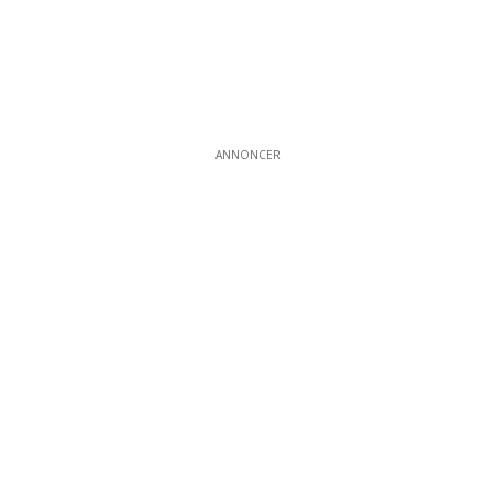
ANNONCER