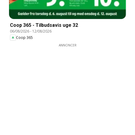
Coop 365 - Tilbudsavis uge 32
06/08/2026
-
12/08/2026
Coop 365
ANNONCER