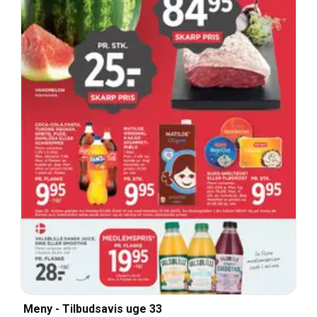
Meny - Tilbudsavis uge 33