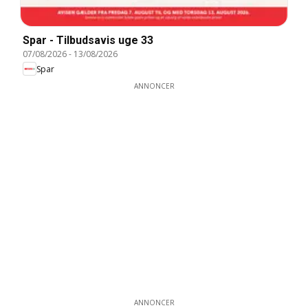
Spar - Tilbudsavis uge 33
07/08/2026
-
13/08/2026
Spar
ANNONCER
ANNONCER