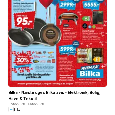
Bilka - Næste uges Bilka avis - Elektronik, Bolig,
Have & Tekstil
07/08/2026
-
13/08/2026
Bilka