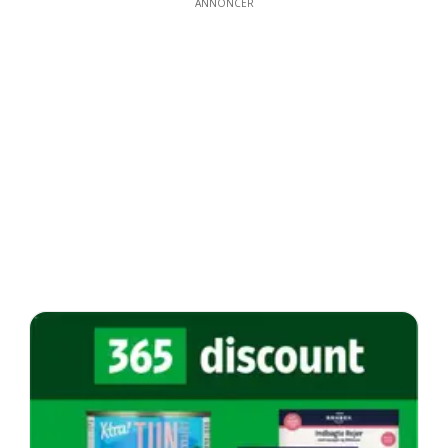
ANNONCER