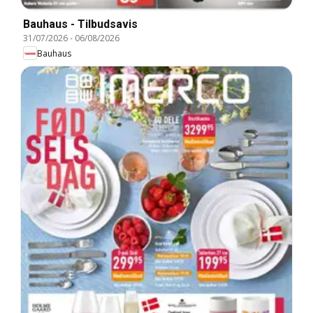
Bauhaus - Tilbudsavis
31/07/2026
-
06/08/2026
Bauhaus