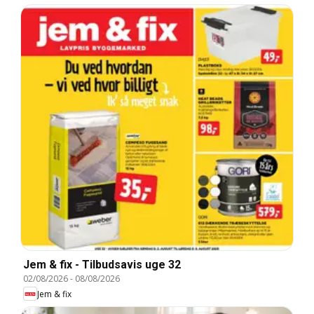
Jem & fix - Tilbudsavis uge 32
02/08/2026
-
08/08/2026
Jem & fix