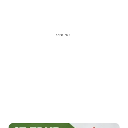
ANNONCER