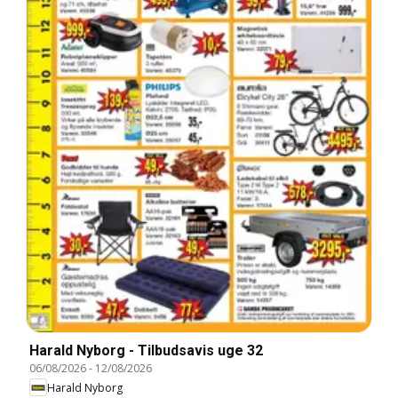
Harald Nyborg - Tilbudsavis uge 32
06/08/2026
-
12/08/2026
Harald Nyborg