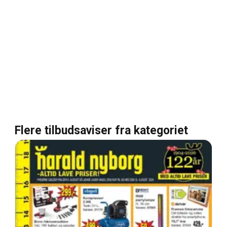
Flere tilbudsaviser fra kategoriet