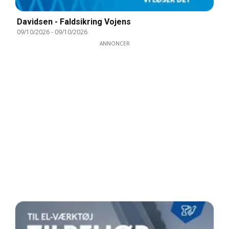
Davidsen - Faldsikring Vojens
09/10/2026
-
09/10/2026
ANNONCER