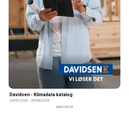
Davidsen - Klimadata katalog
20/05/2026
-
30/06/2028
ANNONCER