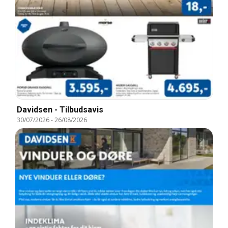
Davidsen - Tilbudsavis
30/07/2026
-
26/08/2026