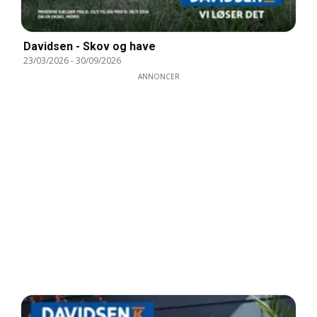
Davidsen - Skov og have
23/03/2026
-
30/09/2026
ANNONCER