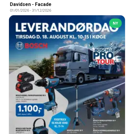
Davidsen - Facade
01/01/2026
-
31/12/2026
NY