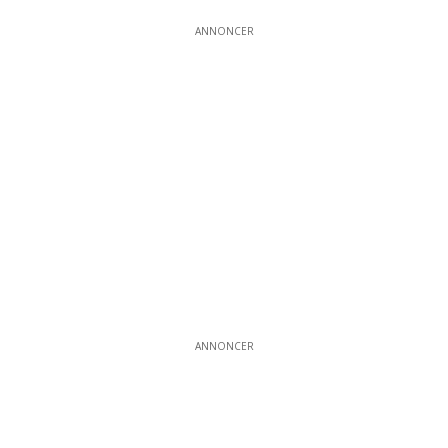
ANNONCER
ANNONCER