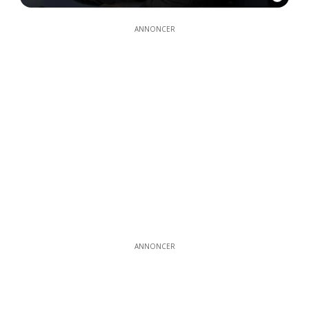
ANNONCER
ANNONCER