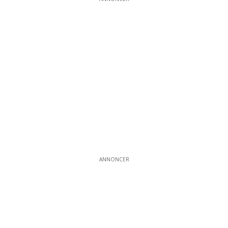
ANNONCER