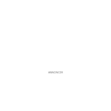
ANNONCER