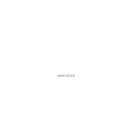
ANNONCER