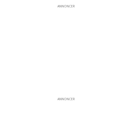
ANNONCER
ANNONCER