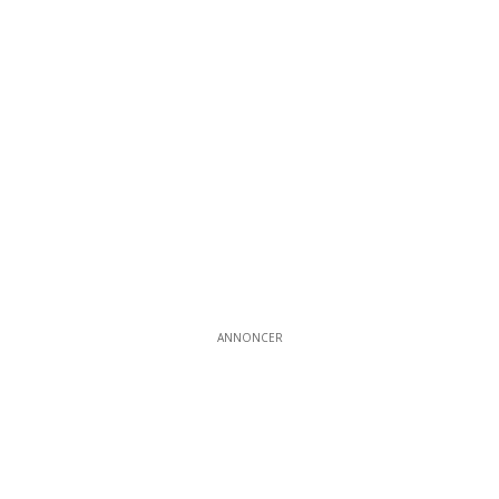
ANNONCER