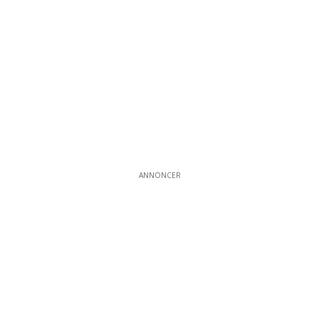
ANNONCER