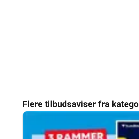
Flere tilbudsaviser fra katego