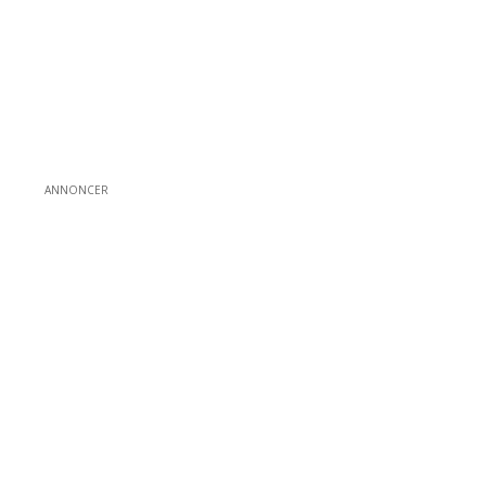
ANNONCER