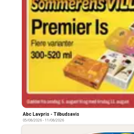
Abc Lavpris - Tilbudsavis
05/08/2026
-
11/08/2026