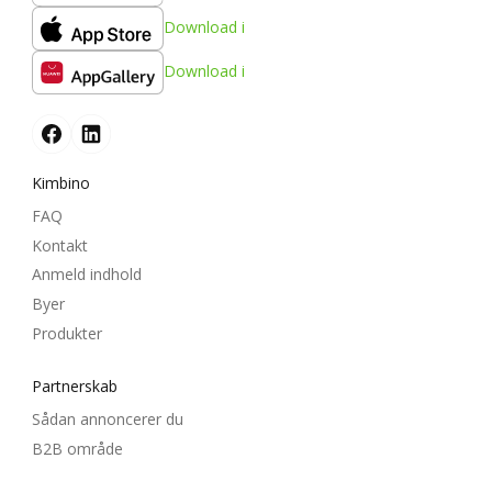
Download i
Download i
Kimbino
FAQ
Kontakt
Anmeld indhold
Byer
Produkter
Partnerskab
Sådan annoncerer du
B2B område