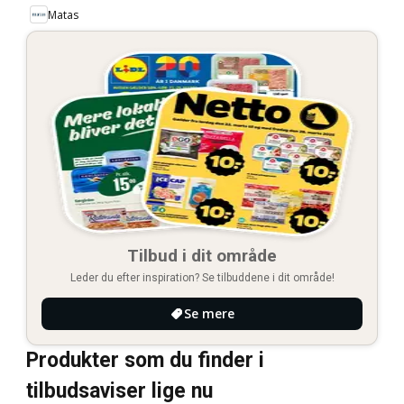
Matas
Tilbud i dit område
Leder du efter inspiration? Se tilbuddene i dit område!
Se mere
Produkter som du finder i
tilbudsaviser lige nu