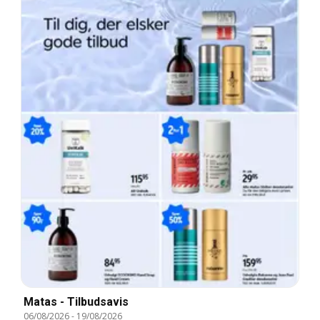
Matas - Tilbudsavis
06/08/2026
-
19/08/2026