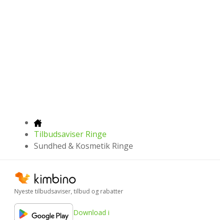
Tilbudsaviser Ringe
Sundhed & Kosmetik Ringe
Nyeste tilbudsaviser, tilbud og rabatter
Download i