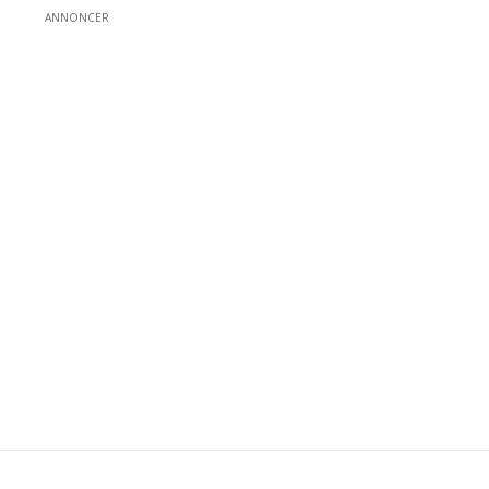
ANNONCER