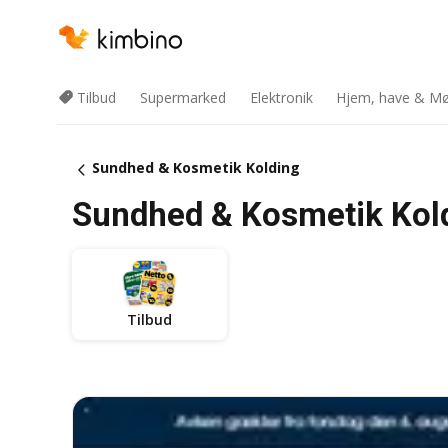
Tilbud
Supermarked
Elektronik
Hjem, have & Mø
Sundhed & Kosmetik Kolding
Sundhed & Kosmetik Kold
Tilbud