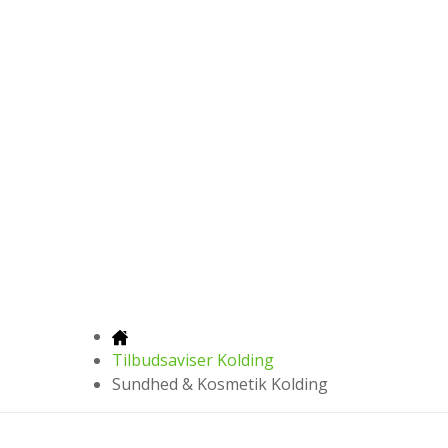
Tilbudsaviser Kolding
Sundhed & Kosmetik Kolding