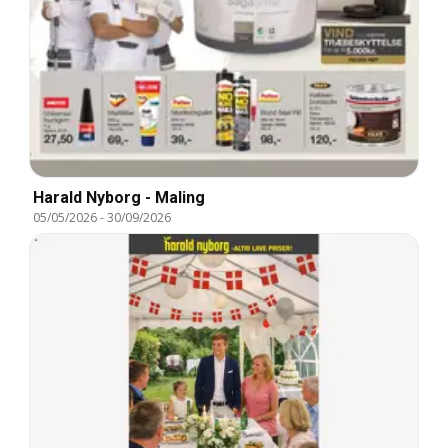
Harald Nyborg - Maling
05/05/2026
-
30/09/2026