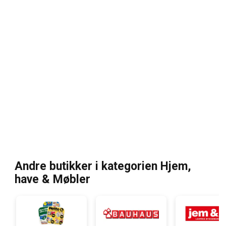
Andre butikker i kategorien Hjem,
have & Møbler