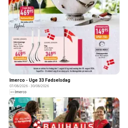
Imerco - Uge 33 Fødselsdag
07/08/2026
-
30/08/2026
Imerco