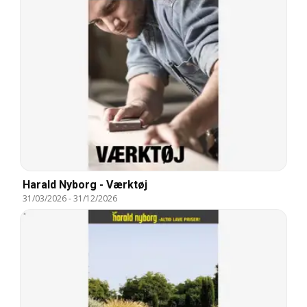
Harald Nyborg - Værktøj
31/03/2026
-
31/12/2026