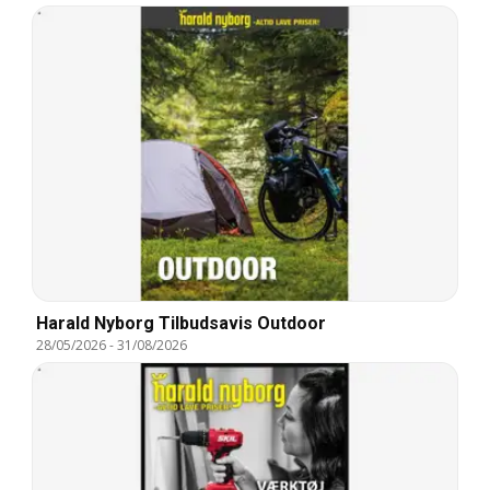
Harald Nyborg Tilbudsavis Outdoor
28/05/2026
-
31/08/2026