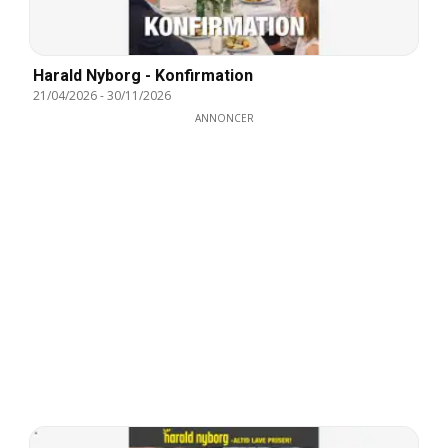
Harald Nyborg - Konfirmation
21/04/2026
-
30/11/2026
ANNONCER