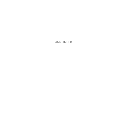
ANNONCER