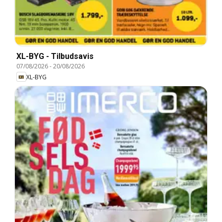
XL-BYG - Tilbudsavis
07/08/2026
-
20/08/2026
XL-BYG