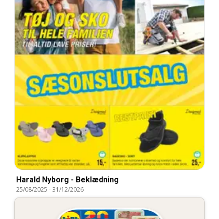
Harald Nyborg - Beklædning
25/08/2025
-
31/12/2026