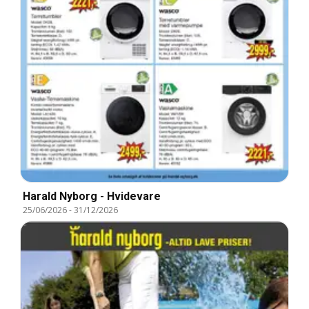
Harald Nyborg - Hvidevare
25/06/2026
-
31/12/2026