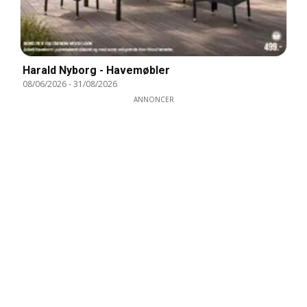
Harald Nyborg - Havemøbler
08/06/2026
-
31/08/2026
ANNONCER