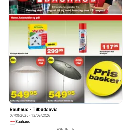
Bauhaus - Tilbudsavis
07/08/2026
-
13/08/2026
Bauhaus
ANNONCER