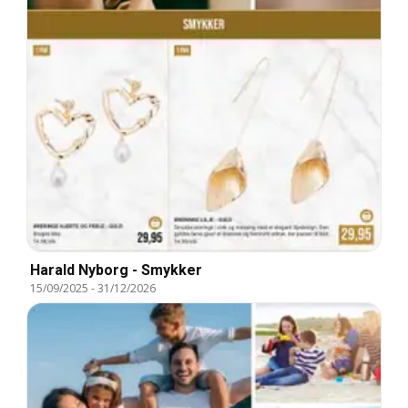
Harald Nyborg - Smykker
15/09/2025
-
31/12/2026