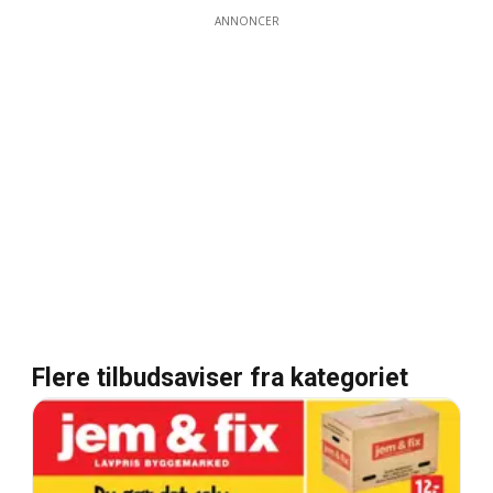
ANNONCER
Flere tilbudsaviser fra kategoriet