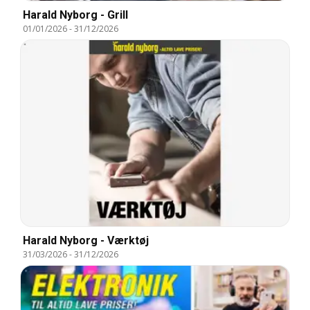
Harald Nyborg - Grill
01/01/2026
-
31/12/2026
Harald Nyborg - Værktøj
31/03/2026
-
31/12/2026