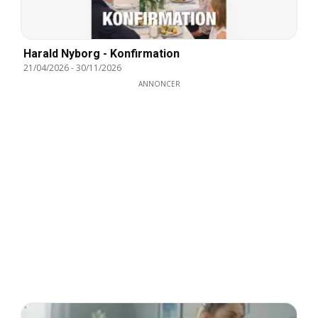
Harald Nyborg - Konfirmation
21/04/2026
-
30/11/2026
ANNONCER