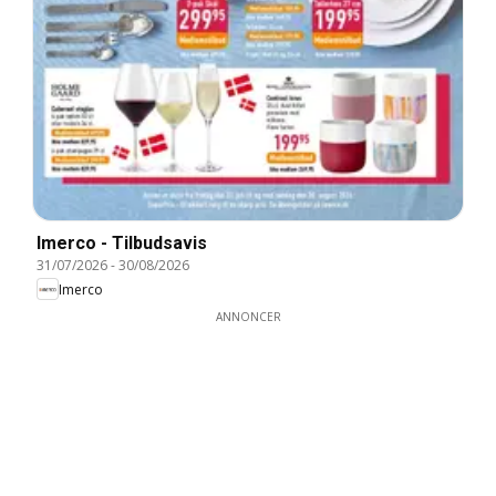
Imerco - Tilbudsavis
31/07/2026
-
30/08/2026
Imerco
ANNONCER