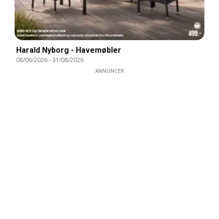
Harald Nyborg - Havemøbler
08/06/2026
-
31/08/2026
ANNONCER