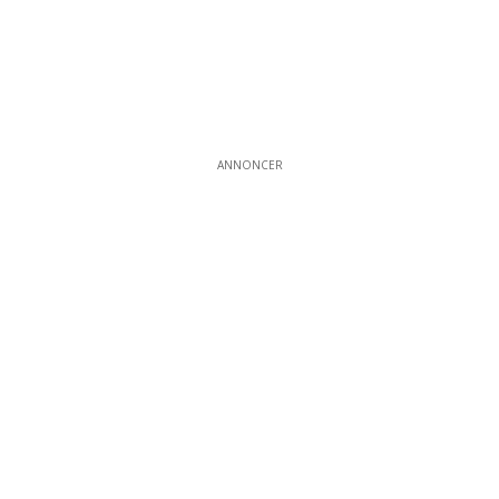
ANNONCER