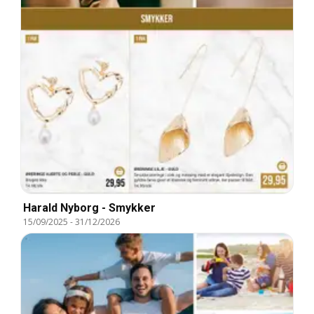
Harald Nyborg - Smykker
15/09/2025
-
31/12/2026