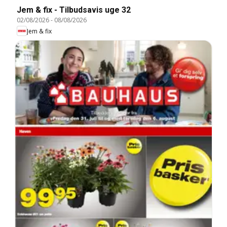
Jem & fix - Tilbudsavis uge 32
02/08/2026
-
08/08/2026
Jem & fix