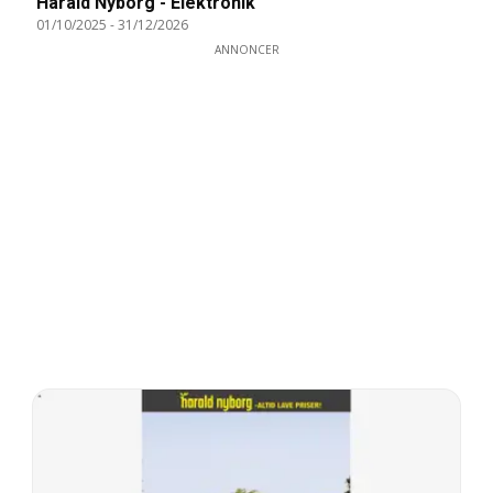
Harald Nyborg - Elektronik
01/10/2025
-
31/12/2026
ANNONCER