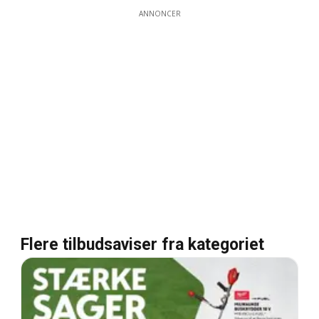
ANNONCER
Flere tilbudsaviser fra kategoriet