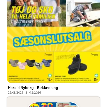
Harald Nyborg - Beklædning
25/08/2025
-
31/12/2026