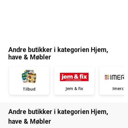
Andre butikker i kategorien Hjem,
have & Møbler
Jem & fix
Imerco
Tilbud
Andre butikker i kategorien Hjem,
have & Møbler