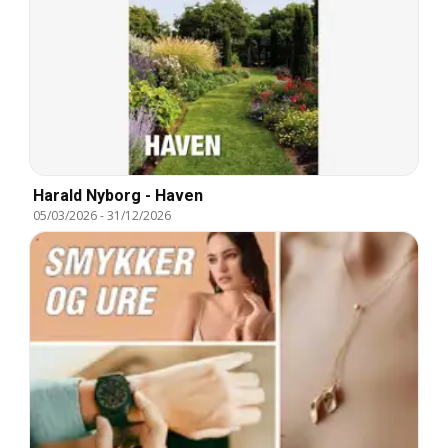
Harald Nyborg - Haven
05/03/2026
-
31/12/2026