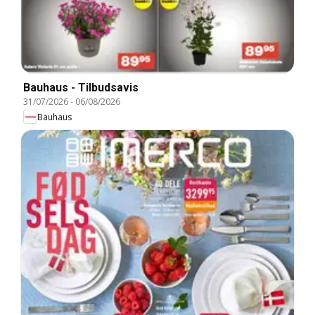
Bauhaus - Tilbudsavis
31/07/2026
-
06/08/2026
Bauhaus