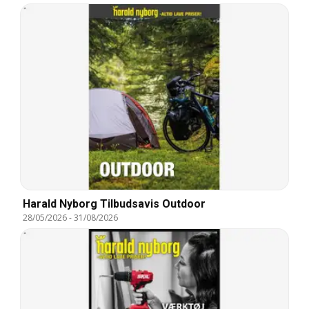
Harald Nyborg Tilbudsavis Outdoor
28/05/2026
-
31/08/2026