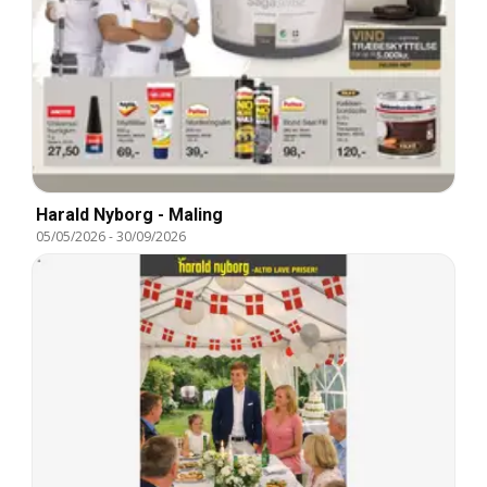
Harald Nyborg - Maling
05/05/2026
-
30/09/2026