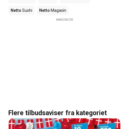
Netto
Sushi
Netto
Magasin
ANNONCER
Flere tilbudsaviser fra kategoriet