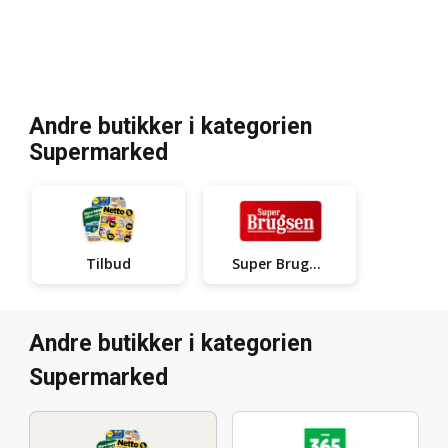
Andre butikker i kategorien
Supermarked
Super Brugsen
Tilbud
Andre butikker i kategorien
Supermarked