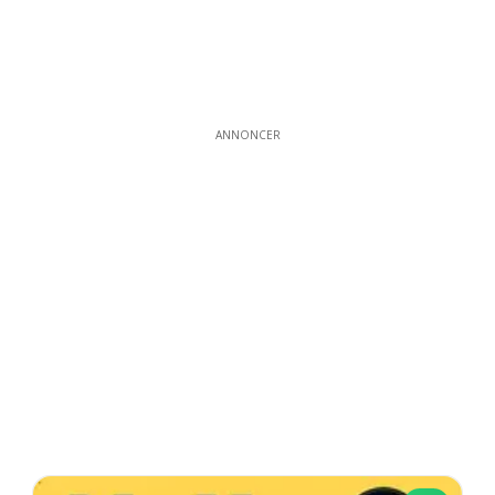
ANNONCER