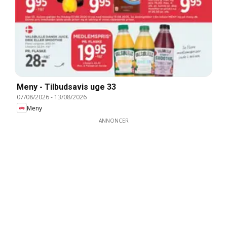
Meny - Tilbudsavis uge 33
07/08/2026
-
13/08/2026
Meny
ANNONCER