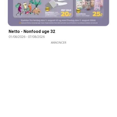
Netto - Nonfood uge 32
01/08/2026
-
07/08/2026
ANNONCER