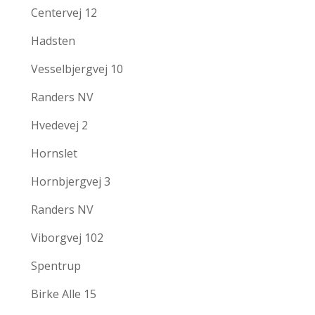
Centervej 12
Hadsten
Vesselbjergvej 10
Randers NV
Hvedevej 2
Hornslet
Hornbjergvej 3
Randers NV
Viborgvej 102
Spentrup
Birke Alle 15