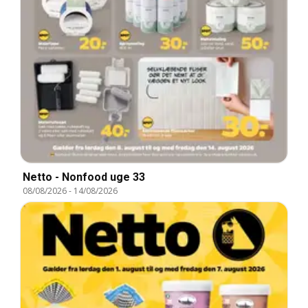
Netto - Nonfood uge 33
08/08/2026
-
14/08/2026