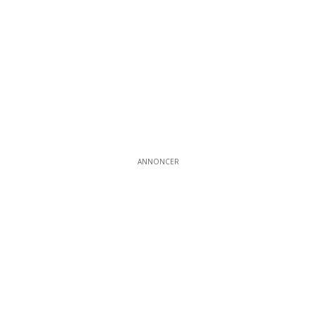
ANNONCER