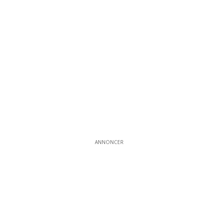
ANNONCER