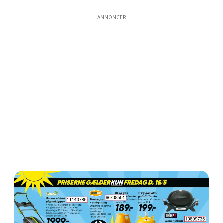
ANNONCER