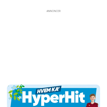
ANNONCER