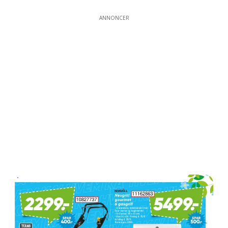
ANNONCER