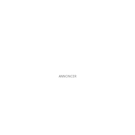
ANNONCER