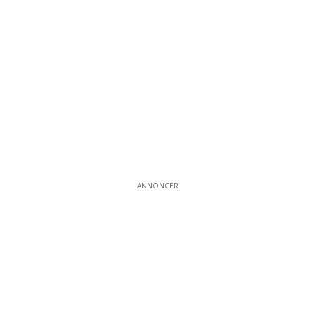
ANNONCER