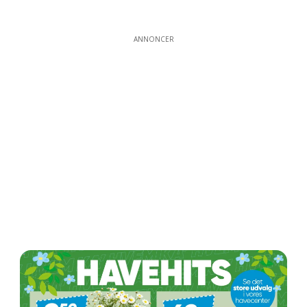
ANNONCER