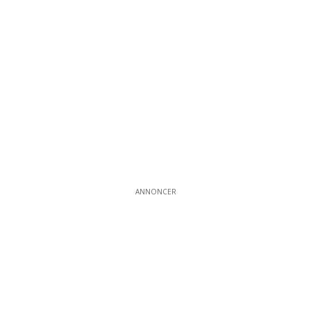
ANNONCER