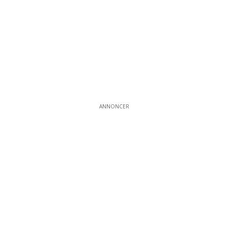
ANNONCER