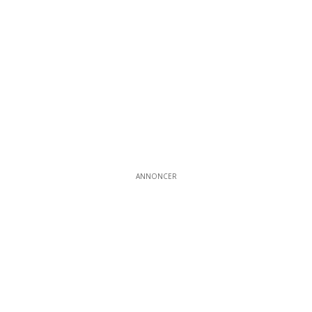
ANNONCER