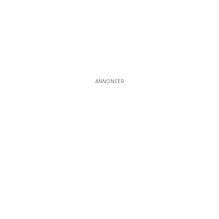
ANNONCER