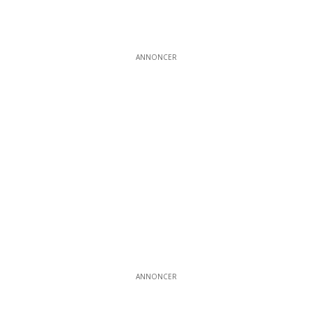
ANNONCER
ANNONCER