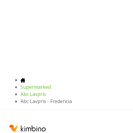
Supermarked
Abc Lavpris
Abc Lavpris - Fredericia