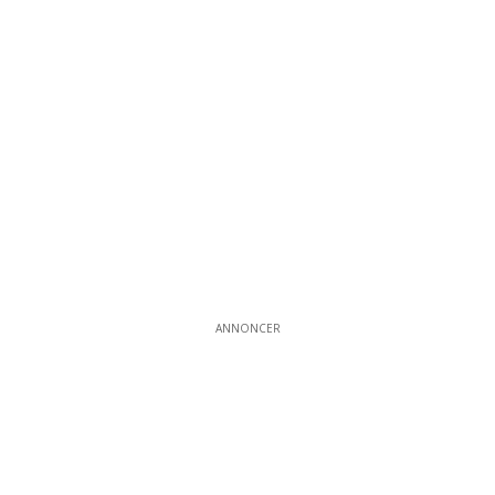
ANNONCER