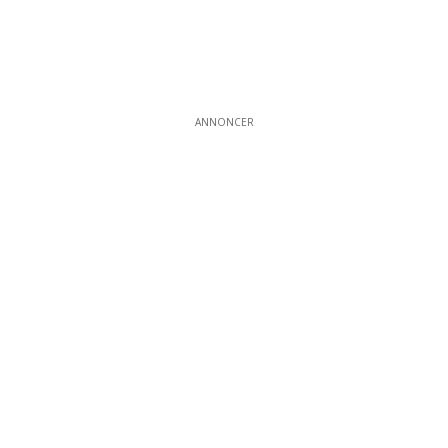
ANNONCER