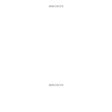
ANNONCER
ANNONCER