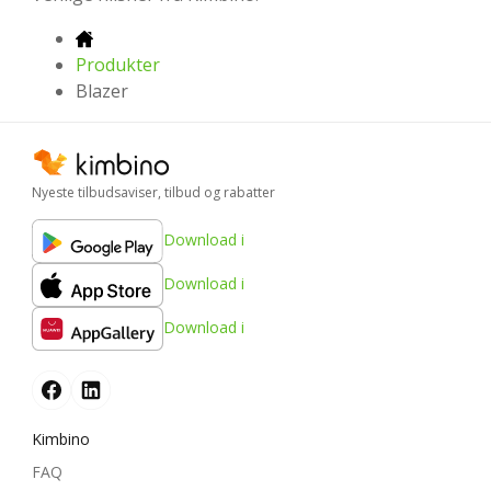
Produkter
Blazer
Nyeste tilbudsaviser, tilbud og rabatter
Download i
Download i
Download i
Kimbino
FAQ