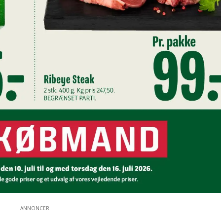
ANNONCER