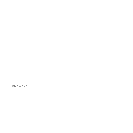
ANNONCER