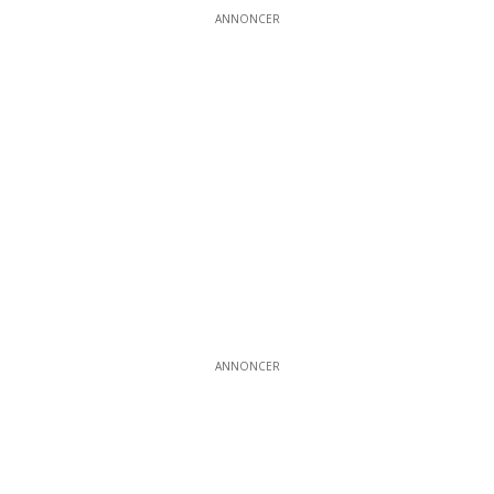
ANNONCER
ANNONCER