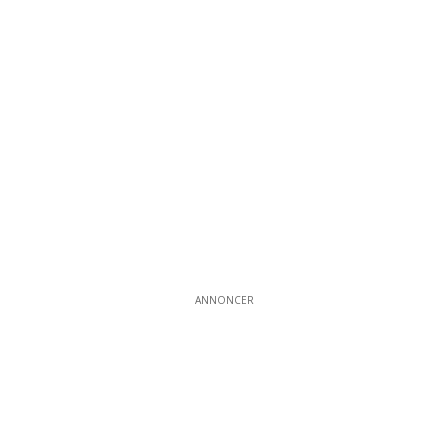
ANNONCER