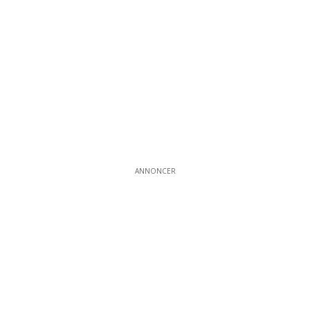
ANNONCER