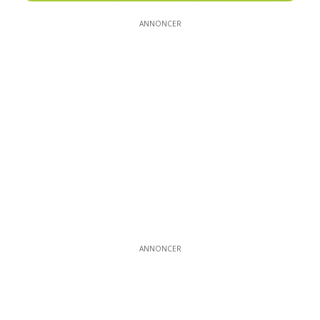
ANNONCER
ANNONCER