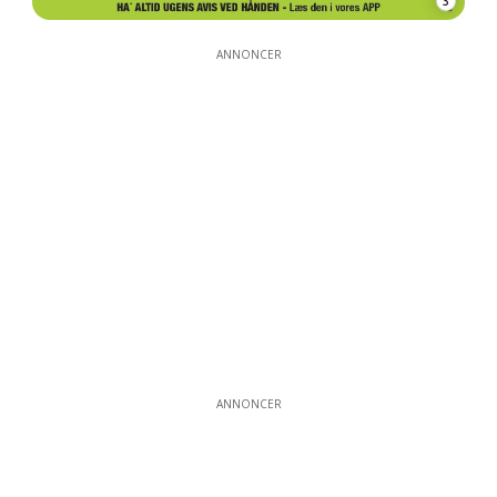
3
ANNONCER
ANNONCER