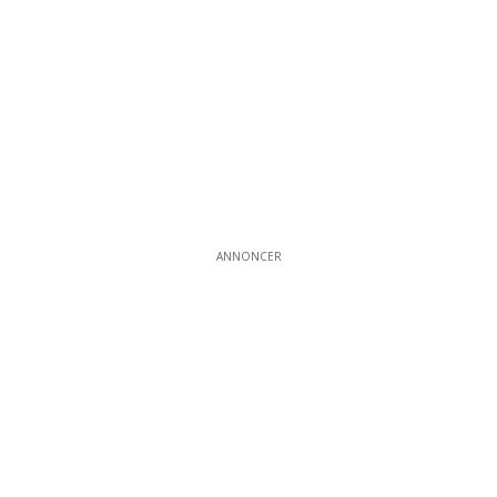
ANNONCER