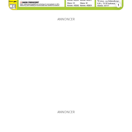
1
ANNONCER
ANNONCER