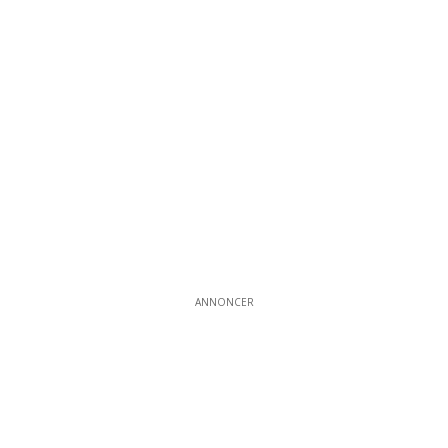
ANNONCER