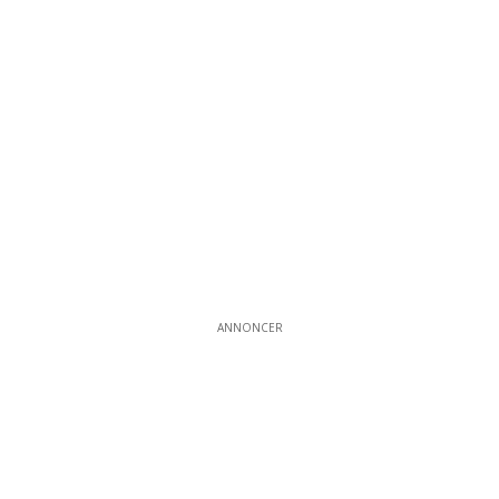
ANNONCER