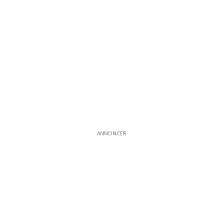
ANNONCER