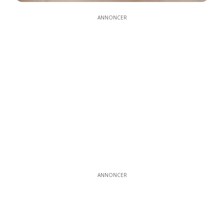
ANNONCER
ANNONCER