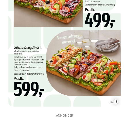
15
ANNONCER