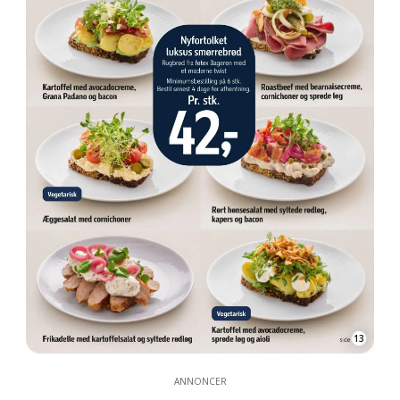
13
ANNONCER