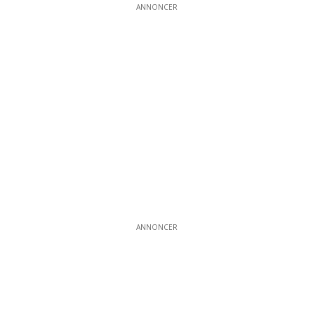
ANNONCER
ANNONCER