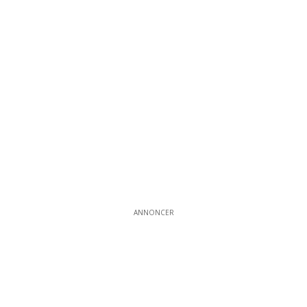
ANNONCER