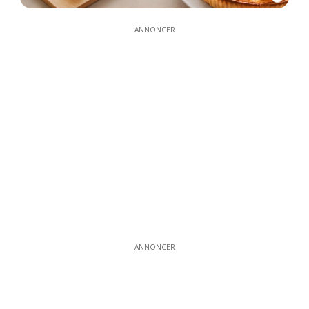
ANNONCER
ANNONCER