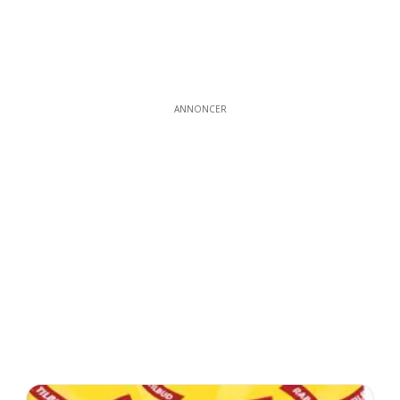
ANNONCER