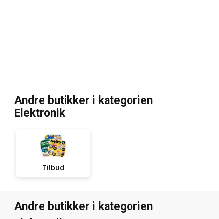
Andre butikker i kategorien
Elektronik
Tilbud
Andre butikker i kategorien