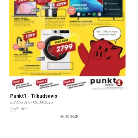
Punkt1 - Tilbudsavis
20/07/2026
-
09/08/2026
Punkt1
ANNONCER