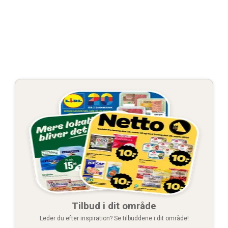
Tilbud i dit område
Leder du efter inspiration? Se tilbuddene i dit område!