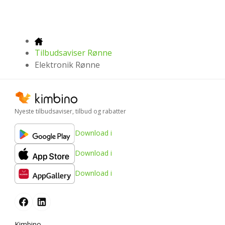
Tilbudsaviser Rønne
Elektronik Rønne
Nyeste tilbudsaviser, tilbud og rabatter
Download i
Download i
Download i
Kimbino