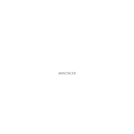
ANNONCER