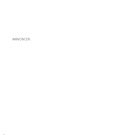
ANNONCER