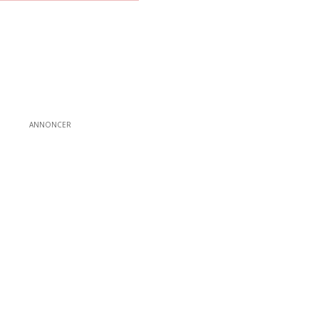
ANNONCER