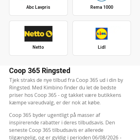
Abc Lavpris
Rema 1000
Netto
Lidl
Coop 365 Ringsted
Tjek straks de nye tilbud fra Coop 365 ud i din by
Ringsted. Med Kimbino finder du let de bedste
priser hos Coop 365 - og takket være butikkens
kæmpe vareudvalg, er der nok at købe.
Coop 365 byder ugentligt på masser af
inspirerende rabatter i deres tilbudsavis. Den
seneste Coop 365 tilbudsavis er allerede
tilgængelig, og er gyldig i perioden 06/08/2026 -