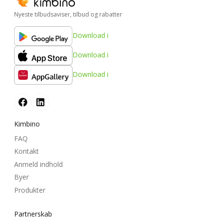
Nyeste tilbudsaviser, tilbud og rabatter
Download i
Download i
Download i
Kimbino
FAQ
Kontakt
Anmeld indhold
Byer
Produkter
Partnerskab