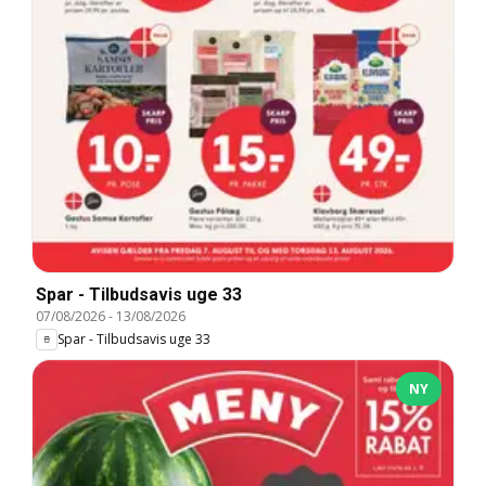
Spar - Tilbudsavis uge 33
07/08/2026
-
13/08/2026
Spar - Tilbudsavis uge 33
NY