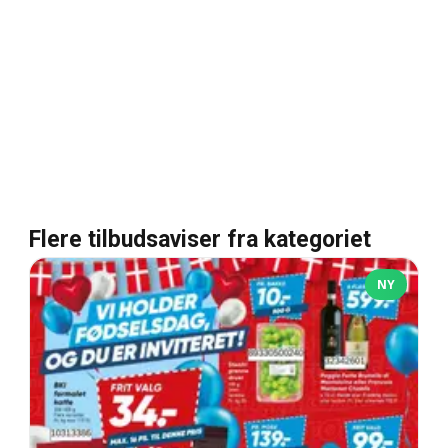
Flere tilbudsaviser fra kategoriet
NY