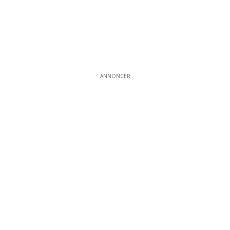
ANNONCER