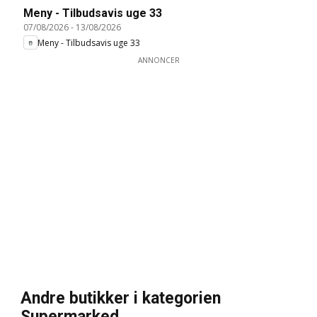
Meny - Tilbudsavis uge 33
07/08/2026
-
13/08/2026
Meny - Tilbudsavis uge 33
ANNONCER
Andre butikker i kategorien
Supermarked