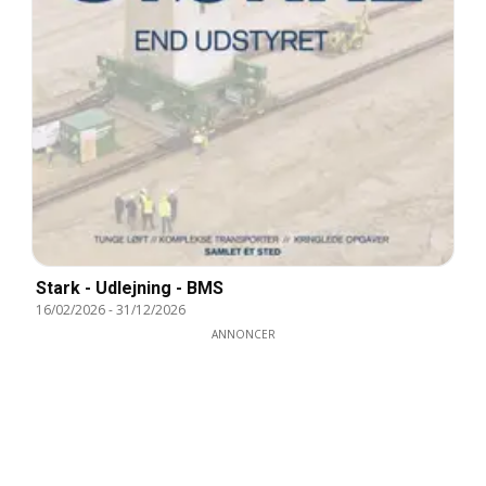
Stark - Udlejning - BMS
16/02/2026
-
31/12/2026
ANNONCER