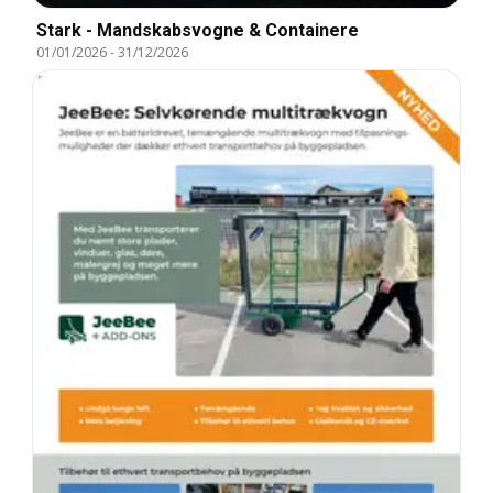
Stark - Mandskabsvogne & Containere
01/01/2026
-
31/12/2026