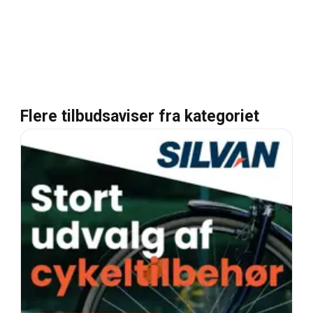
Flere tilbudsaviser fra kategoriet