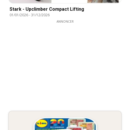
Stark - Upclimber Compact Lifting
01/01/2026
-
31/12/2026
ANNONCER