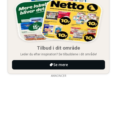
Tilbud i dit område
Leder du efter inspiration? Se tilbuddene i dit område!
Se mere
ANNONCER