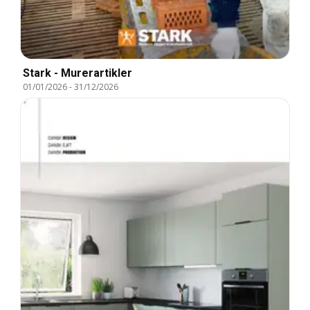
Stark - Murerartikler
01/01/2026
-
31/12/2026