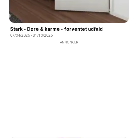
Stark - Døre & karme - forventet udfald
07/04/2026
-
31/10/2026
ANNONCER