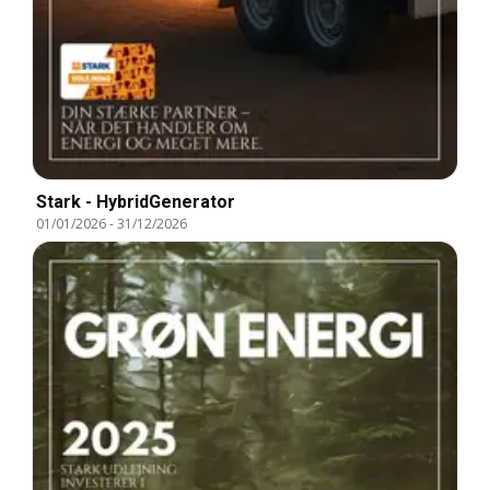
Stark - HybridGenerator
01/01/2026
-
31/12/2026