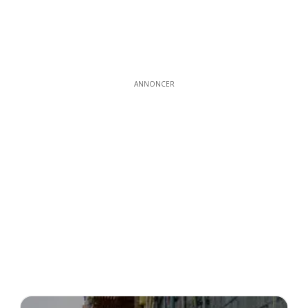
ANNONCER