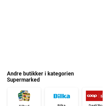
Andre butikker i kategorien
Supermarked
Bilka