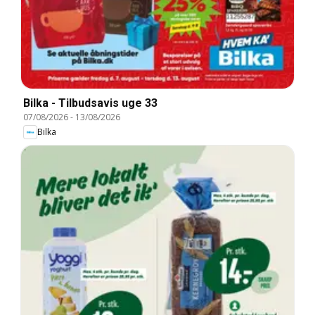
Bilka - Tilbudsavis uge 33
07/08/2026
-
13/08/2026
Bilka