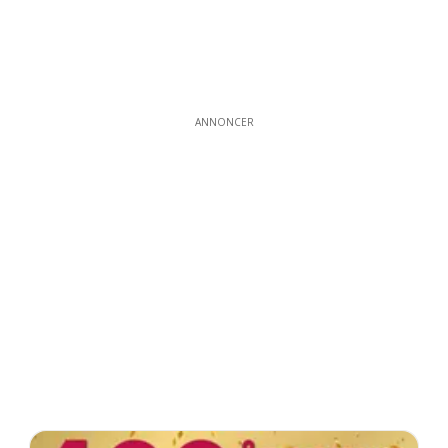
ANNONCER