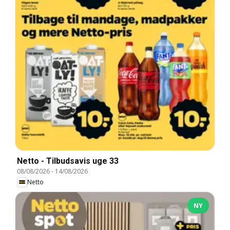
Netto - Tilbudsavis uge 33
08/08/2026
-
14/08/2026
Netto
NY