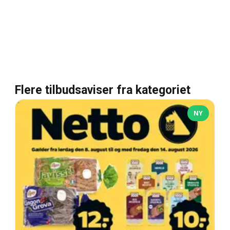
Flere tilbudsaviser fra kategoriet
NY