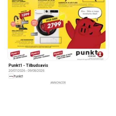
Punkt1 - Tilbudsavis
20/07/2026
-
09/08/2026
Punkt1
ANNONCER