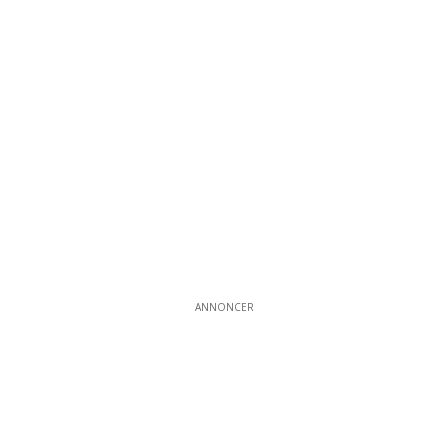
ANNONCER