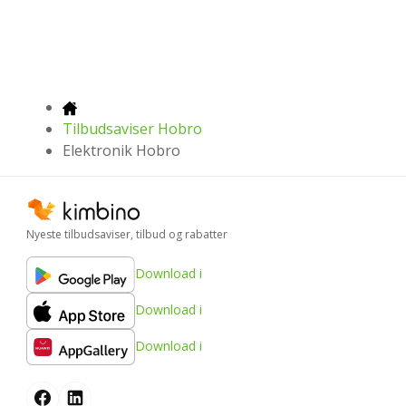
Tilbudsaviser Hobro
Elektronik Hobro
Nyeste tilbudsaviser, tilbud og rabatter
Download i
Download i
Download i