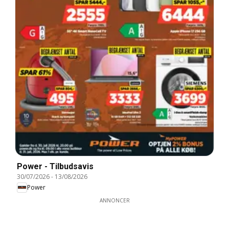
Power - Tilbudsavis
30/07/2026
-
13/08/2026
Power
ANNONCER