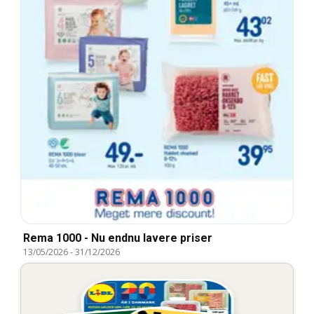
Rema 1000 - Nu endnu lavere priser
13/05/2026
-
31/12/2026