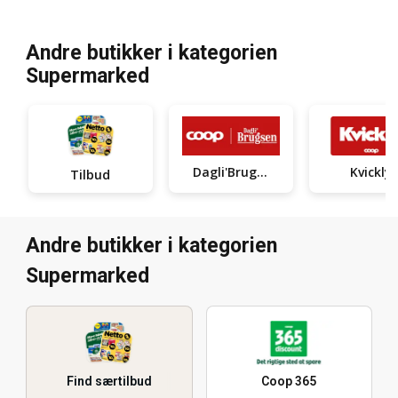
Andre butikker i kategorien
Supermarked
Dagli'Brugsen
Kvickly
Tilbud
Andre butikker i kategorien
Supermarked
Find særtilbud
Coop 365