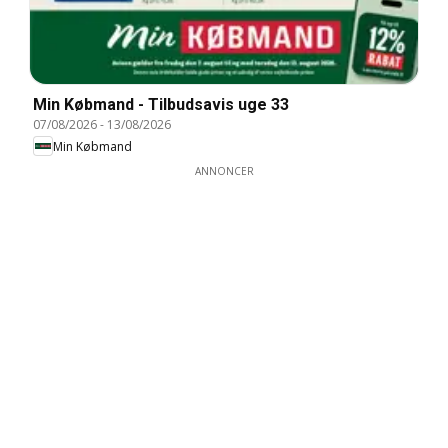
Min Købmand - Tilbudsavis uge 33
07/08/2026
-
13/08/2026
Min Købmand
ANNONCER