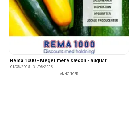
Rema 1000 - Meget mere sæson - august
01/08/2026
-
31/08/2026
ANNONCER