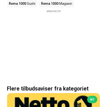
Rema 1000
Sushi
Rema 1000
Magasin
ANNONCER
Flere tilbudsaviser fra kategoriet
NY