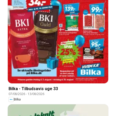
Bilka - Tilbudsavis uge 33
07/08/2026
-
13/08/2026
Bilka