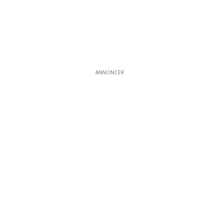
ANNONCER