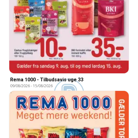
Rema 1000 - Tilbudsavis uge 33
09/08/2026
-
15/08/2026