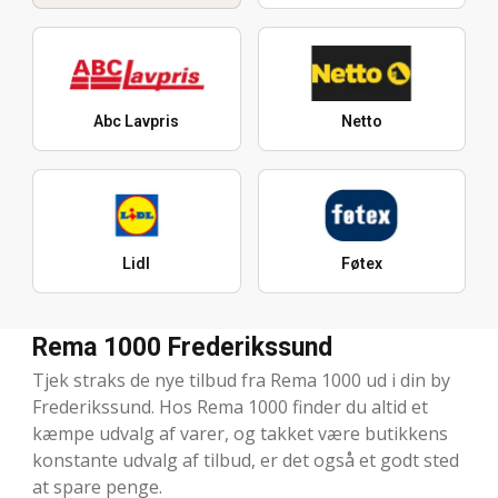
Abc Lavpris
Netto
Lidl
Føtex
Rema 1000 Frederikssund
Tjek straks de nye tilbud fra Rema 1000 ud i din by
Frederikssund. Hos Rema 1000 finder du altid et
kæmpe udvalg af varer, og takket være butikkens
konstante udvalg af tilbud, er det også et godt sted
at spare penge.