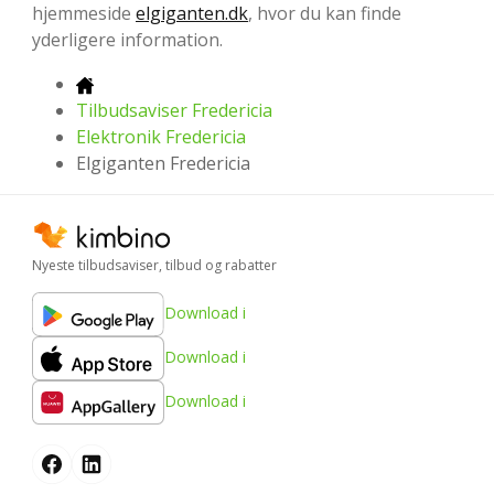
hjemmeside
elgiganten.dk
, hvor du kan finde
yderligere information.
Tilbudsaviser Fredericia
Elektronik Fredericia
Elgiganten Fredericia
Nyeste tilbudsaviser, tilbud og rabatter
Download i
Download i
Download i