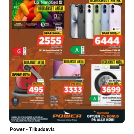
Power - Tilbudsavis