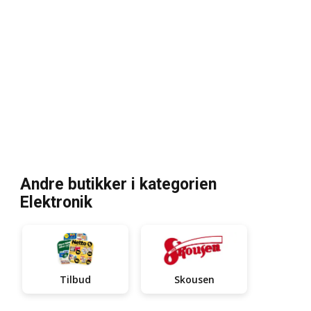
Andre butikker i kategorien
Elektronik
Skousen
Tilbud