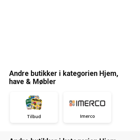
Andre butikker i kategorien Hjem,
have & Møbler
Imerco
Tilbud