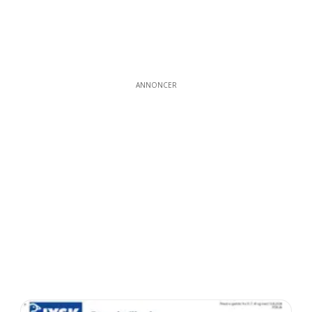
ANNONCER