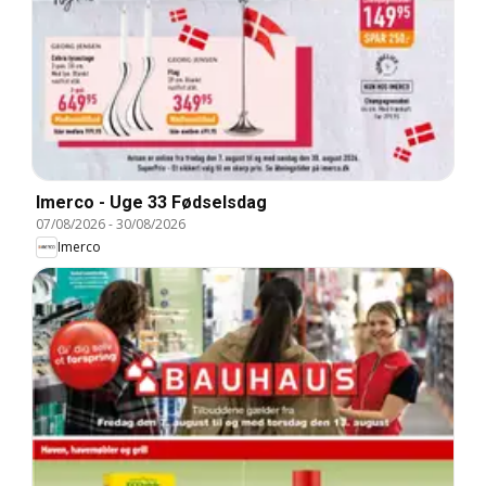
Imerco - Uge 33 Fødselsdag
07/08/2026
-
30/08/2026
Imerco