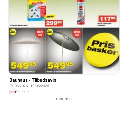
Bauhaus - Tilbudsavis
07/08/2026
-
13/08/2026
Bauhaus
ANNONCER