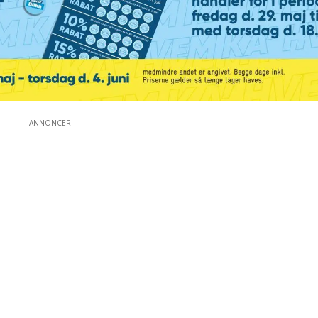
ANNONCER