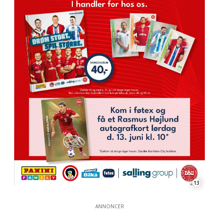
13
ANNONCER