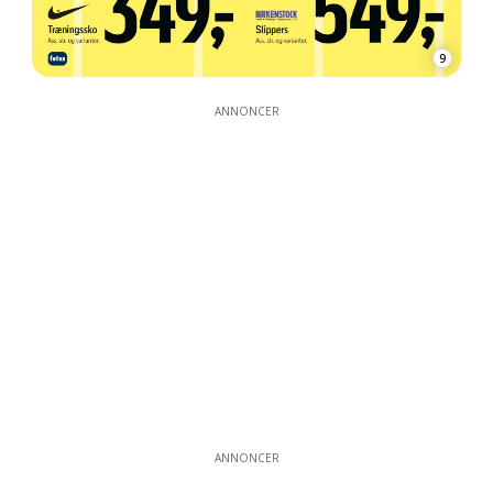
9
ANNONCER
ANNONCER