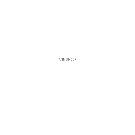
ANNONCER