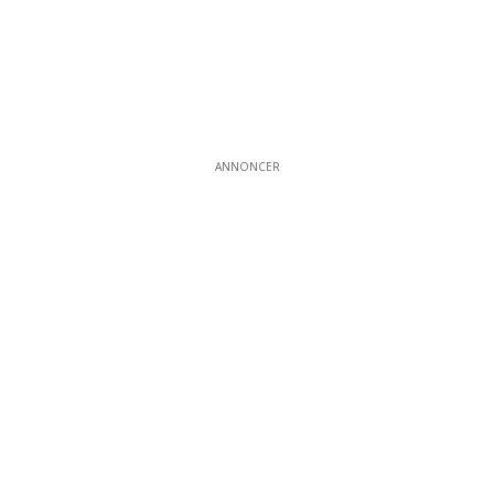
ANNONCER