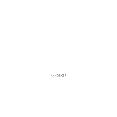
ANNONCER