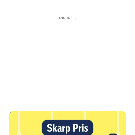
ANNONCER