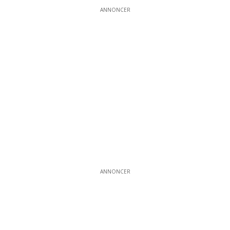
ANNONCER
ANNONCER