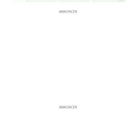
ANNONCER
ANNONCER