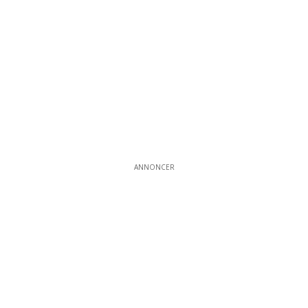
ANNONCER